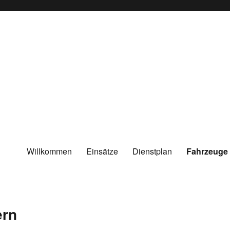
Willkommen
Einsätze
Dienstplan
Fahrzeuge
ern