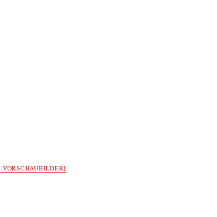
E VORSCHAUBILDER]