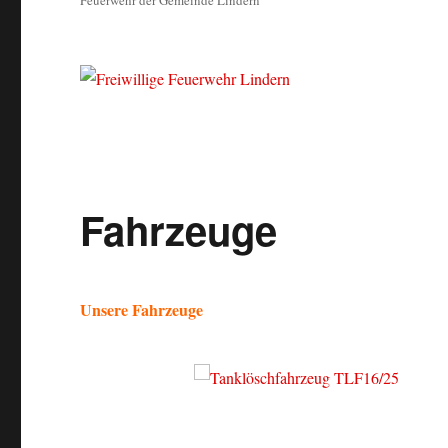
Feuerwehr der Gemeinde Lindern
Fahrzeuge
Unsere Fahrzeuge