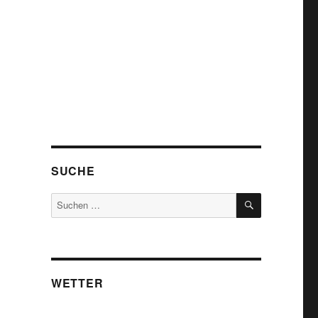
SUCHE
SUCHEN
Suchen
nach:
WETTER