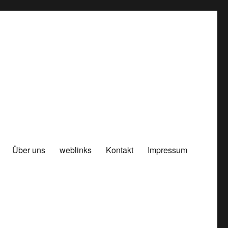
Über uns
weblinks
Kontakt
Impressum