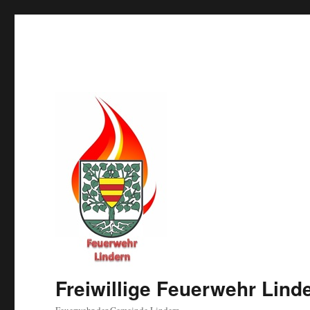
Freiwillige Feuerwehr Lind